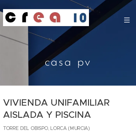
casa pv
VIVIENDA UNIFAMILIAR
AISLADA Y PISCINA
TORRE DEL OBISPO, LORCA (MURCIA)