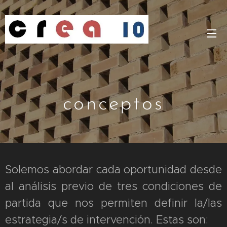
conceptos
Solemos abordar cada oportunidad desde
al análisis previo de tres condiciones de
partida que nos permiten definir la/las
estrategia/s de intervención. Estas son: