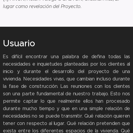
lugar como revelación del Proyecto.
Usuario
Es difícil encontrar una palabra de defina todas las
necesidades e inquietudes planteadas por los clientes al
inicio y durante el desarrollo del proyecto de una
vivienda. Necesidades vivas, que cambian incluso durante
la fase de construcción. Las reuniones con los clientes
son una parte fundamental de nuestro trabajo. Esto nos
permite captar lo que realmente ellos han procesado
durante mucho tiempo y que en una simple relación de
necesidades no se puede transmitir. Qué relación quieren
tener con respecto al lugar. Qué relación pretenden que
exista entre los diferentes espacios de la vivienda. Qué