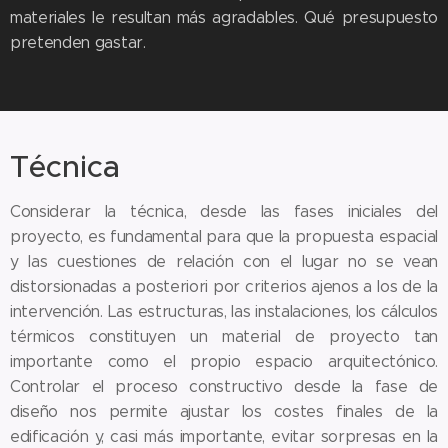
materiales le resultan más agradables. Qué presupuesto
pretenden gastar.
Técnica
Considerar la técnica, desde las fases iniciales del
proyecto, es fundamental para que la propuesta espacial
y las cuestiones de relación con el lugar no se vean
distorsionadas a posteriori por criterios ajenos a los de la
intervención. Las estructuras, las instalaciones, los cálculos
térmicos constituyen un material de proyecto tan
importante como el propio espacio arquitectónico.
Controlar el proceso constructivo desde la fase de
diseño nos permite ajustar los costes finales de la
edificación y, casi más importante, evitar sorpresas en la